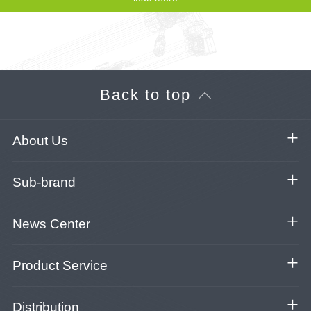
Back to top
About Us
Sub-brand
News Center
Product Service
Distribution