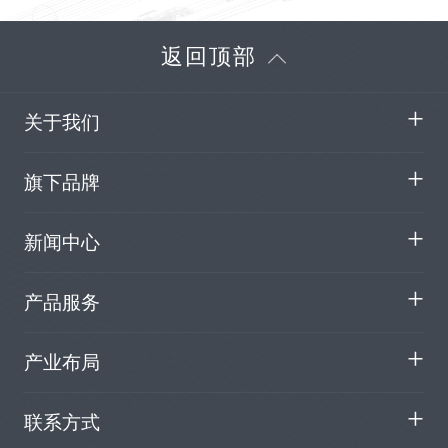
返回顶部
关于我们
旗下品牌
新闻中心
产品服务
产业布局
联系方式