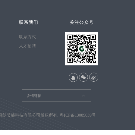
联系我们
关注公众号
联系方式
人才招聘
友情链接
绿朗节能科技有限公司版权所有
.
粤ICP备13089039号