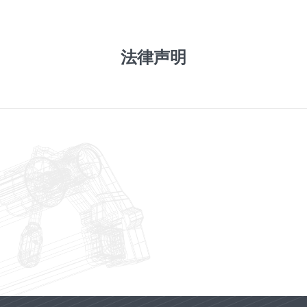
旗下品牌
新闻中心
产品服务
产业布局
法律声明