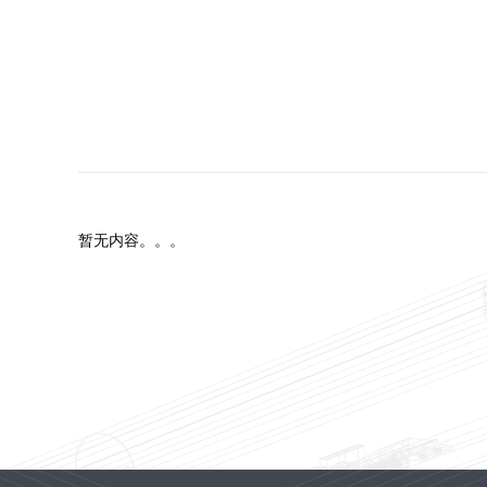
关于我们
暂无内容。。。