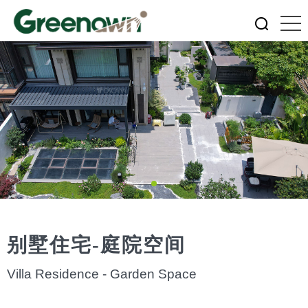
别墅住宅-庭院空间
Villa Residence - Garden Space