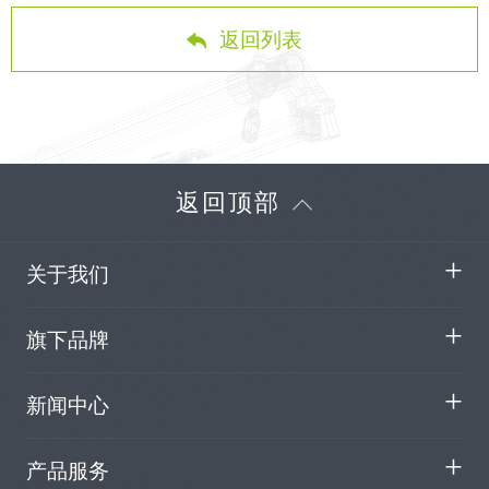
返回列表
返回顶部
关于我们
旗下品牌
新闻中心
产品服务