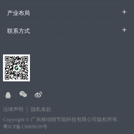
产业布局
联系方式
法律声明
隐私条款
Copyright ©
广东格绿朗节能科技有限公司版权所有
.
粤ICP备13089039号