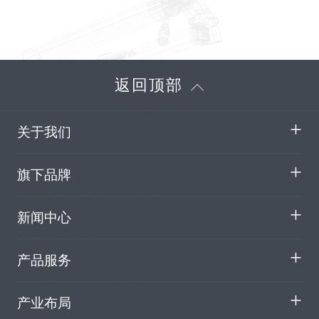
返回顶部
关于我们
旗下品牌
新闻中心
产品服务
产业布局