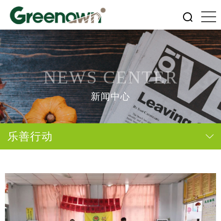
NEWS CENTER
新闻中心
乐善行动