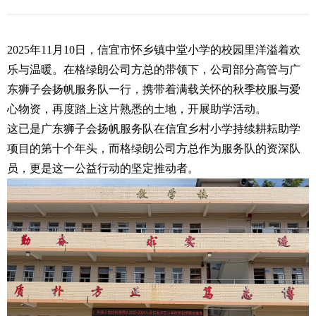
2025年11月10日，信宜市怀乡镇中堂小学的校园里洋溢着欢
乐与温暖。在格绿朗公司方总的带领下，公司部分高管与广
东狮子会扬帆服务队一行，携带着满载关怀的秋季校服与爱
心物资，再度踏上这片熟悉的土地，开展助学活动。
这已是广东狮子会扬帆服务队在信宜乡村小学持续耕耘助学
项目的第十个年头，而格绿朗公司方总作为服务队的资深队
员，更是这一公益行动的坚定推动者。