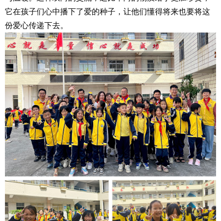
它在孩子们心中播下了爱的种子，让他们懂得将来也要将这
份爱心传递下去。