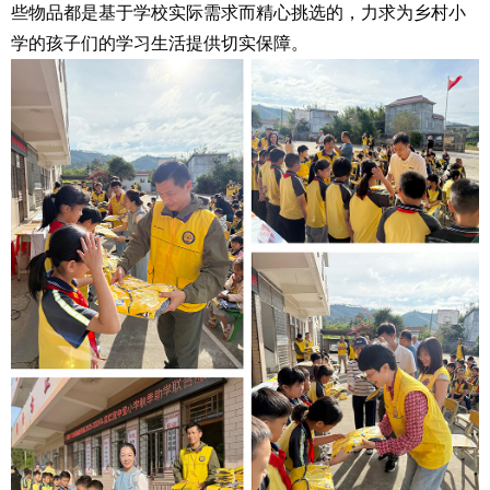
些物品都是基于学校实际需求而精心挑选的，力求为乡村小
学的孩子们的学习生活提供切实保障。