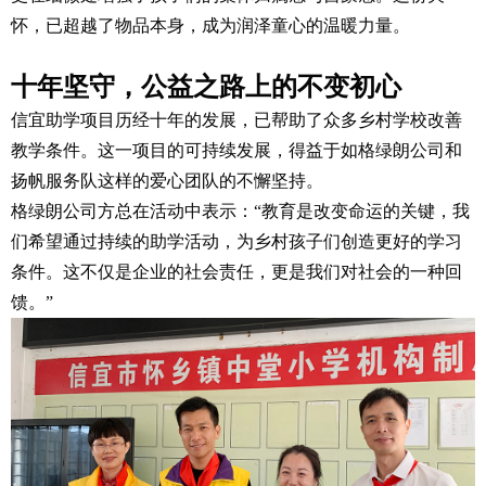
怀，已超越了物品本身，成为润泽童心的温暖力量。
十年坚守，公益之路上的不变初心
信宜助学项目历经十年的发展，已帮助了众多乡村学校改善
教学条件。这一项目的可持续发展，得益于如格绿朗公司和
扬帆服务队这样的爱心团队的不懈坚持。
格绿朗公司方总在活动中表示：“教育是改变命运的关键，我
们希望通过持续的助学活动，为乡村孩子们创造更好的学习
条件。这不仅是企业的社会责任，更是我们对社会的一种回
馈。”