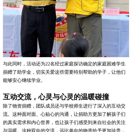
与此同时，活动还为22名经过家庭探访确定的家庭困难学生
捐赠了助学金，切实关爱这些需要特别帮助的学子，让他们
能够安心继续学业。
互动交流，心灵与心灵的温暖碰撞
除了物资捐赠，团队成员还与学校师生进行了深入的互动交
流。这种面对面、心贴心的沟通，让捐助方更加了解孩子们
的真实需求和内心世界，也让孩子们感受到来自社会的关注
与温暖。这种双向的交流，远比单向的物质给予更加珍贵，