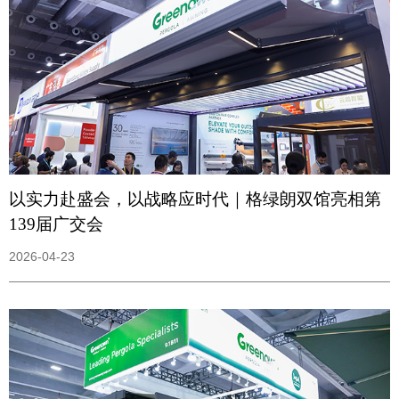
以实力赴盛会，以战略应时代｜格绿朗双馆亮相第
139届广交会
2026-04-23