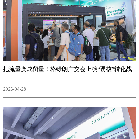
把流量变成留量！格绿朗广交会上演“硬核”转化战
2026-04-28