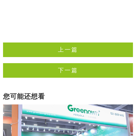
上一篇
下一篇
您可能还想看