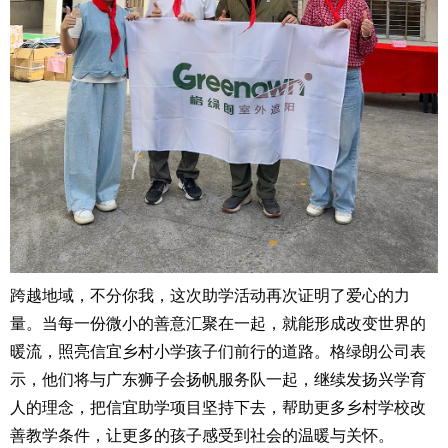
跨越地域，不分你我，这次助学活动再次证明了爱心的力
量。当每一份微小的善意汇聚在一起，就能形成改变世界的
暖流，照亮信宜乡村小学孩子们前行的道路。格绿朗公司表
示，他们将与广东狮子会扬帆服务队一起，继续发扬兴学育
人的理念，把信宜助学项目坚持下去，帮助更多乡村学校改
善教学条件，让更多的孩子感受到社会的温暖与关怀。