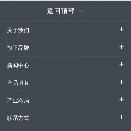
返回顶部
关于我们
旗下品牌
新闻中心
产品服务
产业布局
联系方式