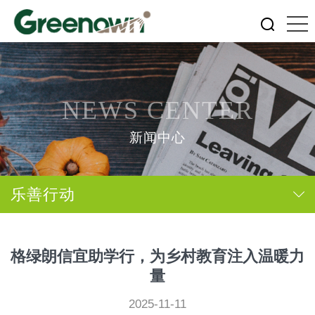
NEWS CENTER
新闻中心
乐善行动
格绿朗信宜助学行，为乡村教育注入温暖力
量
2025-11-11